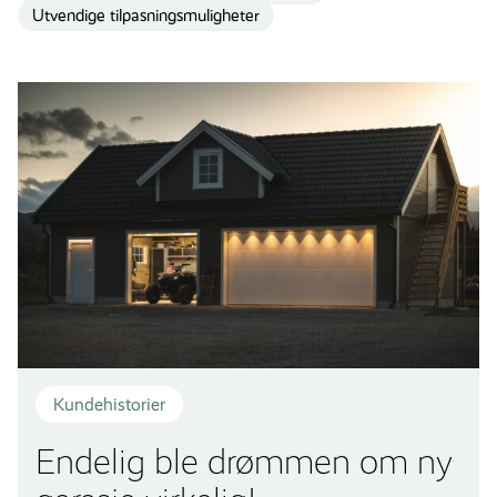
Utvendige tilpasningsmuligheter
Kundehistorier
Endelig ble drømmen om ny