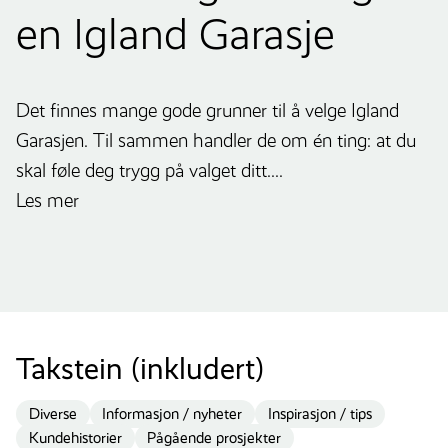
en Igland Garasje
Det finnes mange gode grunner til å velge Igland
Garasjen. Til sammen handler de om én ting: at du
skal føle deg trygg på valget ditt....
Les mer
Takstein (inkludert)
Diverse
Informasjon / nyheter
Inspirasjon / tips
Kundehistorier
Pågående prosjekter