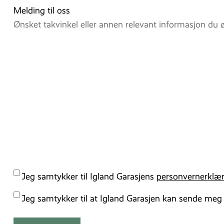
Melding til oss
Personvernserklærring
Jeg samtykker til Igland Garasjens
personvernerklær
Kampanjer
Jeg samtykker til at Igland Garasjen kan sende meg