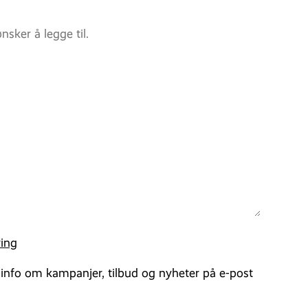
ing
 info om kampanjer, tilbud og nyheter på e-post