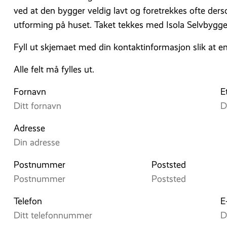
ved at den bygger veldig lavt og foretrekkes ofte de
utforming på huset. Taket tekkes med Isola Selvbygge
Fyll ut skjemaet med din kontaktinformasjon slik at e
Alle felt må fylles ut.
Fornavn
E
Adresse
Postnummer
Poststed
Telefon
E