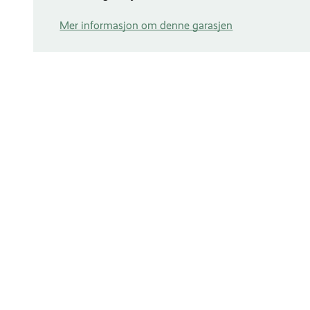
Mer informasjon om denne garasjen