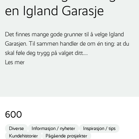
en Igland Garasje
Det finnes mange gode grunner til å velge Igland
Garasjen. Til sammen handler de om én ting: at du
skal føle deg trygg på valget ditt....
Les mer
600
Diverse
Informasjon / nyheter
Inspirasjon / tips
Kundehistorier
Pågående prosjekter