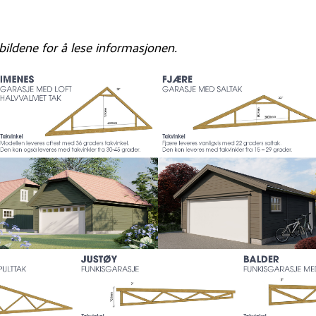
bildene for å lese informasjonen.