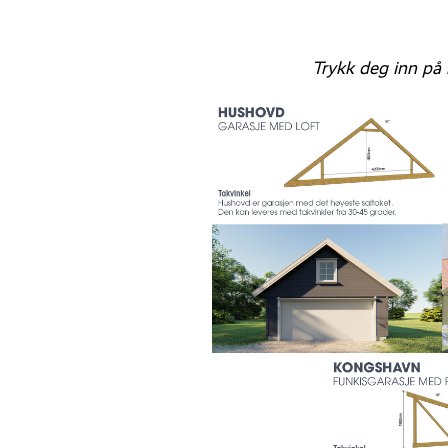
Trykk deg inn på 