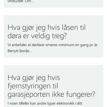
vindu/dør. Om…
Hva gjør jeg hvis låsen til
døra er veldig treg?
Vi anbefaler at dørlåser smøres minimum en gang pr. år.
Benytt låsolje…
Hva gjør jeg hvis
fjernstyringen til
garasjeporten ikke fungerer?
I noen tilfeller kan andre typer elektronikk i ditt