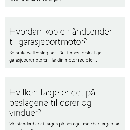
Hvordan koble håndsender
til garasjeportmotor?
Se brukerveiledning her. Det finnes forskjellige
garasjeportmotorer. Har din motor rød eller…
Hvilken farge er det på
beslagene til dører og
vinduer?
Vår standard er at fargen på beslaget matcher fargen på