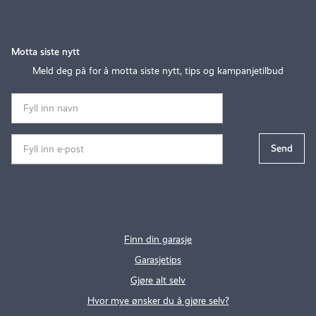
Motta siste nytt
Meld deg på for å motta siste nytt, tips og kampanjetilbud
Finn din garasje
Garasjetips
Gjøre alt selv
Hvor mye ønsker du å gjøre selv?