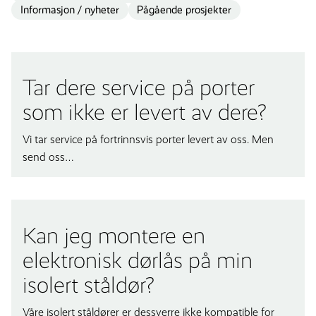
Informasjon / nyheter
Pågående prosjekter
Tar dere service på porter
som ikke er levert av dere?
Vi tar service på fortrinnsvis porter levert av oss. Men
send oss…
Kan jeg montere en
elektronisk dørlås på min
isolert ståldør?
Våre isolert ståldører er dessverre ikke kompatible for