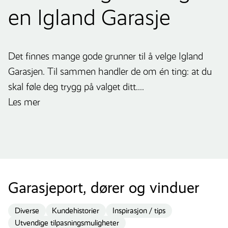
en Igland Garasje
Det finnes mange gode grunner til å velge Igland
Garasjen. Til sammen handler de om én ting: at du
skal føle deg trygg på valget ditt....
Les mer
Garasjeport, dører og vinduer
Diverse
Kundehistorier
Inspirasjon / tips
Utvendige tilpasningsmuligheter