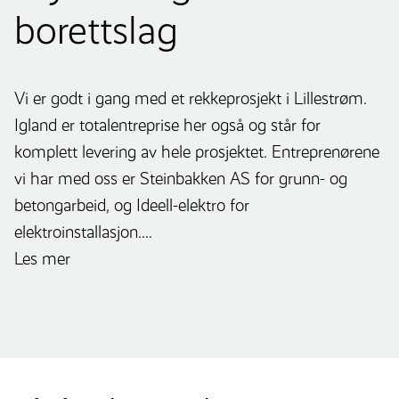
borettslag
Vi er godt i gang med et rekkeprosjekt i Lillestrøm.
Igland er totalentreprise her også og står for
komplett levering av hele prosjektet. Entreprenørene
vi har med oss er Steinbakken AS for grunn- og
betongarbeid, og Ideell-elektro for
elektroinstallasjon....
Les mer