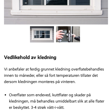
Vedlikehold av kledning
Vi anbefaler at ferdig grunnet kledning overflatebehandles
innen to måneder, eller så fort temperaturen tillater det
dersom kledningen monteres på vinteren.
Overflater som endeved, kuttflater og skader på
kledningen, må behandles umiddelbart slik at alle flater
er beskyttet. 3-4 strøk vått-i-vått.