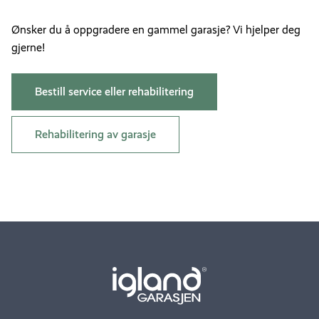
Ønsker du å oppgradere en gammel garasje? Vi hjelper deg
gjerne!
Bestill service eller rehabilitering
Rehabilitering av garasje