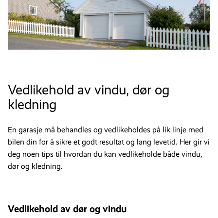
Vedlikehold av vindu, dør og
kledning
En garasje må behandles og vedlikeholdes på lik linje med
bilen din for å sikre et godt resultat og lang levetid. Her gir vi
deg noen tips til hvordan du kan vedlikeholde både vindu,
dør og kledning.
Vedlikehold av dør og vindu