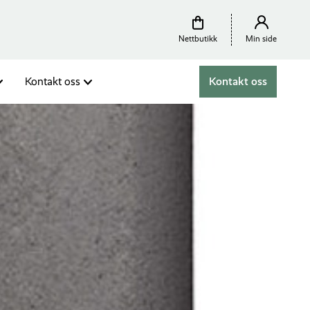
Nettbutikk
Min side
Kontakt oss
Kontakt oss