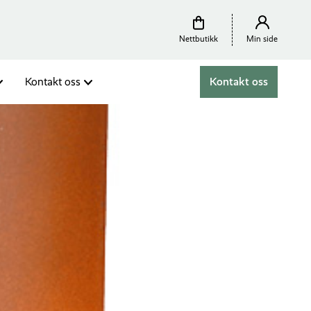
Nettbutikk
Min side
Kontakt oss
Kontakt oss