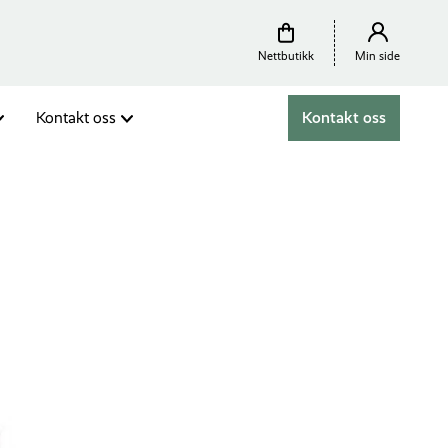
Nettbutikk
Min side
Kontakt oss
Kontakt oss