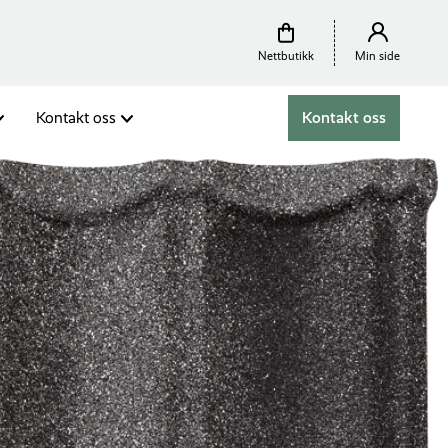
Nettbutikk
Min side
Kontakt oss
Kontakt oss