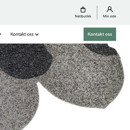
Nettbutikk
Min side
Kontakt oss
Kontakt oss