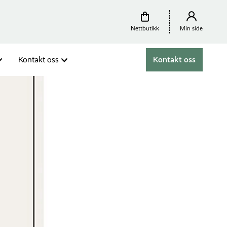
Nettbutikk
Min side
Kontakt oss
Kontakt oss