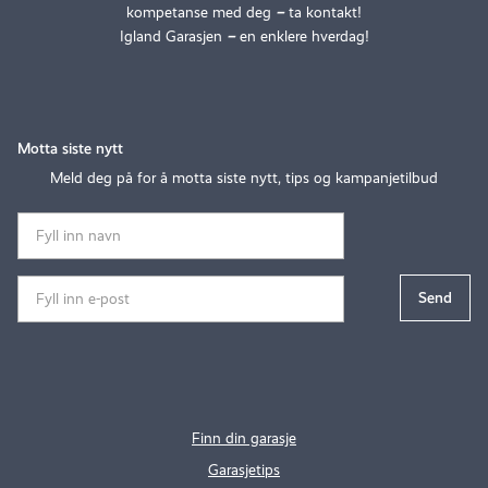
kompetanse med deg
–
ta kontakt!
Igland Garasjen
–
en enklere hverdag!
Motta siste nytt
Meld deg på for å motta siste nytt, tips og kampanjetilbud
Finn din garasje
Garasjetips