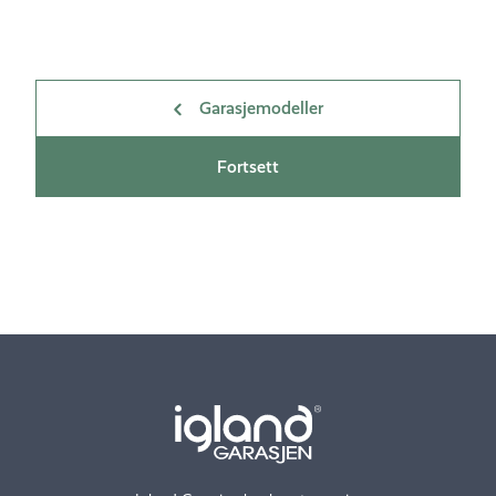
Garasjemodeller