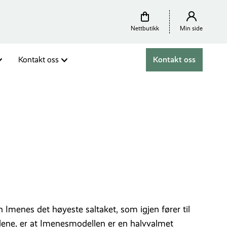
Nettbutikk
Min side
Kontakt oss
Kontakt oss
Imenes det høyeste saltaket, som igjen fører til
llene, er at Imenesmodellen er en halvvalmet