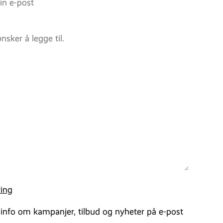
ing
 info om kampanjer, tilbud og nyheter på e-post