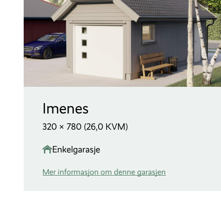
Imenes
320 × 780 (26,0 KVM)
Enkelgarasje
Mer informasjon om denne garasjen