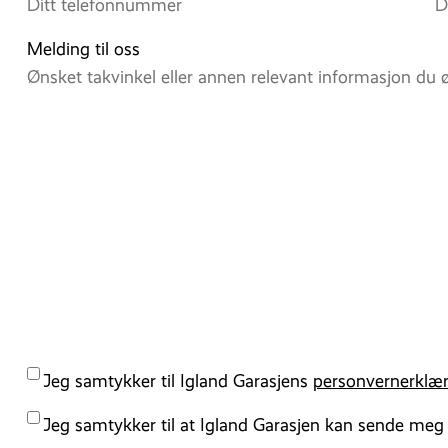
Melding til oss
Personvernserklærring
Jeg samtykker til Igland Garasjens
personvernerklær
Kampanjer
Jeg samtykker til at Igland Garasjen kan sende meg