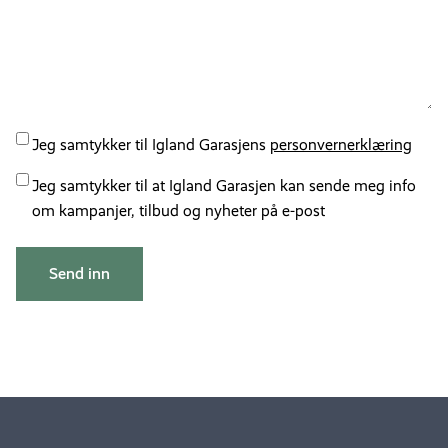
Personvernserklærring
Jeg samtykker til Igland Garasjens
personvernerklæring
Kampanjer
Jeg samtykker til at Igland Garasjen kan sende meg info
om kampanjer, tilbud og nyheter på e-post