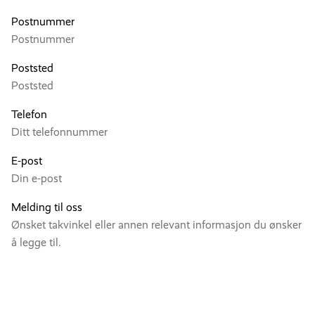
Postnummer
Poststed
Telefon
E-post
Melding til oss