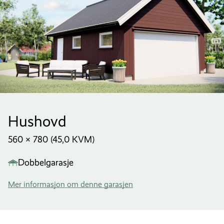
Hushovd
560 × 780 (45,0 KVM)
Dobbelgarasje
Mer informasjon om denne garasjen