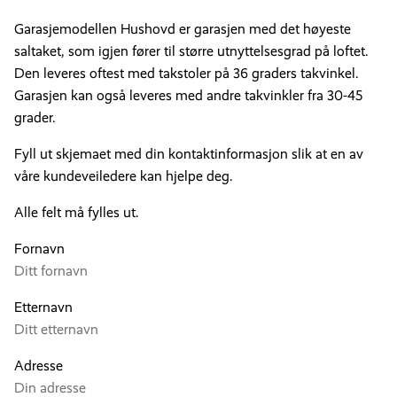
Garasjemodellen Hushovd er garasjen med det høyeste
saltaket, som igjen fører til større utnyttelsesgrad på loftet.
Den leveres oftest med takstoler på 36 graders takvinkel.
Garasjen kan også leveres med andre takvinkler fra 30-45
grader.
Fyll ut skjemaet med din kontaktinformasjon slik at en av
våre kundeveiledere kan hjelpe deg.
Alle felt må fylles ut.
Fornavn
Etternavn
Adresse