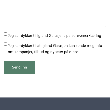
Personvernserklærring
Jeg samtykker til Igland Garasjens
personvernerklæring
Kampanjer
Jeg samtykker til at Igland Garasjen kan sende meg info
om kampanjer, tilbud og nyheter på e-post