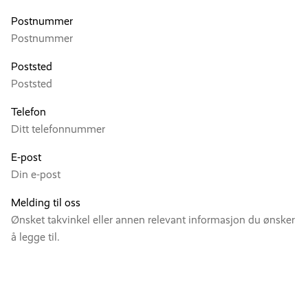
Postnummer
Poststed
Telefon
E-post
Melding til oss