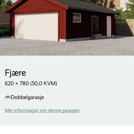
Fjære
620 × 780 (50,0 KVM)
Dobbelgarasje
Mer informasjon om denne garasjen