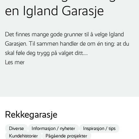
en Igland Garasje
Det finnes mange gode grunner til å velge Igland
Garasjen. Til sammen handler de om én ting: at du
skal føle deg trygg på valget ditt....
Les mer
Rekkegarasje
Diverse
Informasjon / nyheter
Inspirasjon / tips
Kundehistorier
Pågående prosjekter