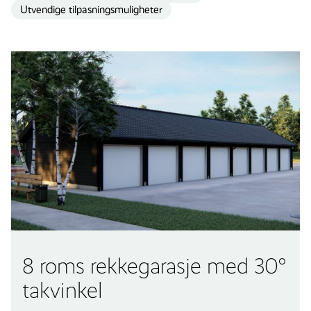
Utvendige tilpasningsmuligheter
8 roms rekkegarasje med 30°
takvinkel