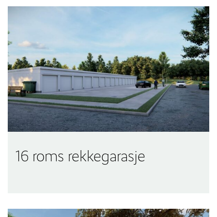
16 roms rekkegarasje