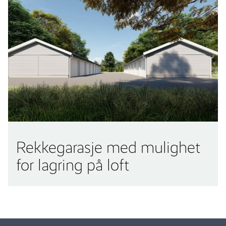
Rekkegarasje med mulighet
for lagring på loft