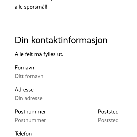
alle spørsmål!
Din kontaktinformasjon
Alle felt må fylles ut.
Fornavn
Adresse
Postnummer
Poststed
Telefon