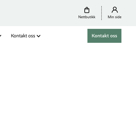
Nettbutikk
Min side
Kontakt oss
Kontakt oss